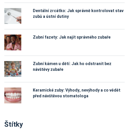
Dentální zrcátko: Jak správně kontrolovat stav
zubů a ústní dutiny
Zubní fazety: Jak najít správného zubaře
Zubní kámen u dětí: Jak ho odstranit bez
návštěvy zubaře
Keramické zuby: Výhody, nevýhody a co vědět
před návštěvou stomatologa
Štítky