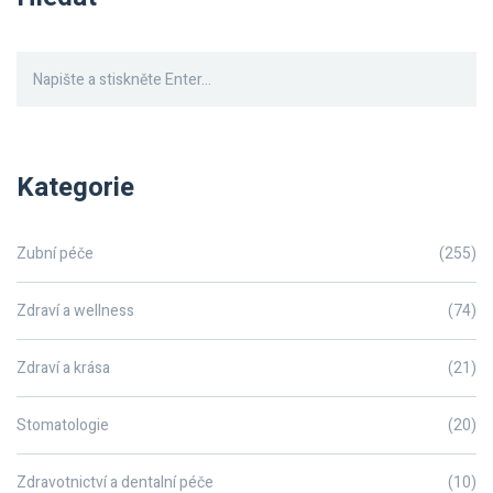
Kategorie
Zubní péče
(255)
Zdraví a wellness
(74)
Zdraví a krása
(21)
Stomatologie
(20)
Zdravotnictví a dentalní péče
(10)