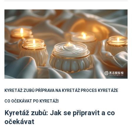
KYRETÁŽ ZUBŮ
PŘÍPRAVA NA KYRETÁŽ
PROCES KYRETÁŽE
CO OČEKÁVAT PO KYRETÁŽI
Kyretáž zubů: Jak se připravit a co
očekávat