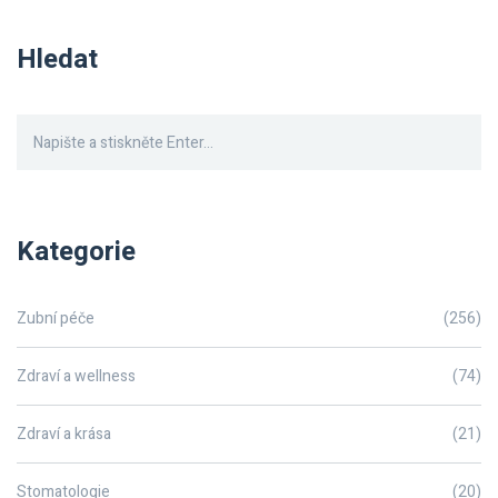
Hledat
Kategorie
Zubní péče
(256)
Zdraví a wellness
(74)
Zdraví a krása
(21)
Stomatologie
(20)