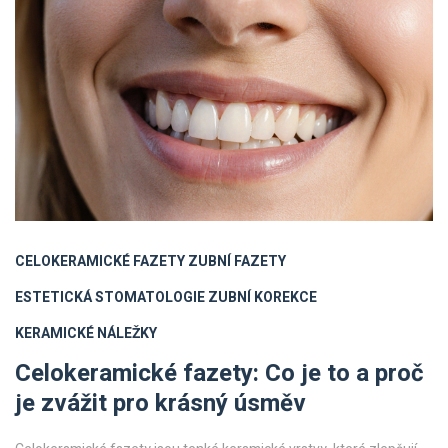
CELOKERAMICKÉ FAZETY
ZUBNÍ FAZETY
ESTETICKÁ STOMATOLOGIE
ZUBNÍ KOREKCE
KERAMICKÉ NÁLEŽKY
Celokeramické fazety: Co je to a proč
je zvážit pro krásný úsměv