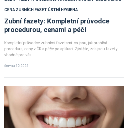
CENA ZUBNÍCH FASET
ÚSTNÍ HYGIENA
Zubní fazety: Kompletní průvodce
procedurou, cenami a péčí
Kompletní průvodce zubními fazetami: co jsou, jak probíhá
procedura, ceny v ČR a péče po aplikaci. Zjistěte, zda jsou fazety
vhodné pro vás.
června 10 2026