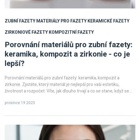
ZUBNÍ FAZETY
MATERIÁLY PRO FAZETY
KERAMICKÉ FAZETY
ZIRKONIOVÉ FAZETY
KOMPOZITNÍ FAZETY
Porovnání materiálů pro zubní fazety:
keramika, kompozit a zirkonie - co je
lepší?
Porovnání materiálů pro zubní fazety: keramika, kompozit a
zirkonie. Zjistěte, který materiál je nejlepší pro vaši estetiku,
životnost a rozpočet. Víte, jak dlouho trvají a co se stane, když se
poškodí?
prosince 19 2025