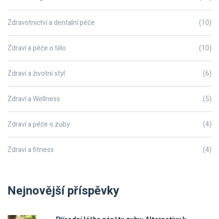
Zdravotnictví a dentalní péče
(10)
Zdraví a péče o tělo
(10)
Zdraví a životní styl
(6)
Zdraví a Wellness
(5)
Zdraví a péče o zuby
(4)
Zdraví a fitness
(4)
Nejnovější příspěvky