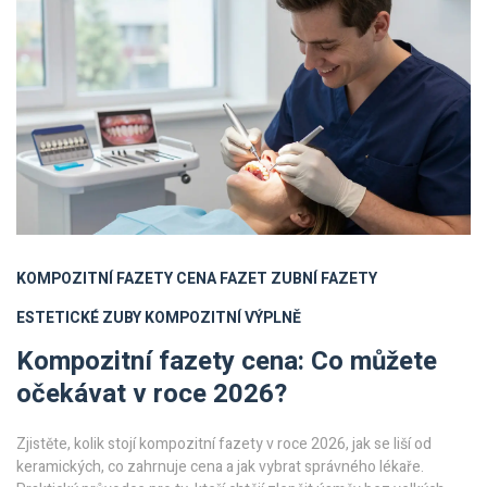
KOMPOZITNÍ FAZETY
CENA FAZET
ZUBNÍ FAZETY
ESTETICKÉ ZUBY
KOMPOZITNÍ VÝPLNĚ
Kompozitní fazety cena: Co můžete
očekávat v roce 2026?
Zjistěte, kolik stojí kompozitní fazety v roce 2026, jak se liší od
keramických, co zahrnuje cena a jak vybrat správného lékaře.