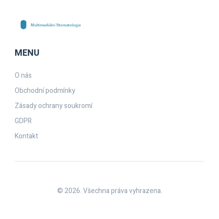
MENU
O nás
Obchodní podmínky
Zásady ochrany soukromí
GDPR
Kontakt
© 2026. Všechna práva vyhrazena.