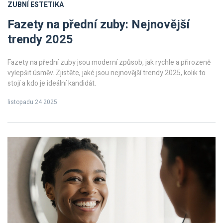
ZUBNÍ ESTETIKA
Fazety na přední zuby: Nejnovější
trendy 2025
Fazety na přední zuby jsou moderní způsob, jak rychle a přirozeně
vylepšit úsměv. Zjistěte, jaké jsou nejnovější trendy 2025, kolik to
stojí a kdo je ideální kandidát.
listopadu 24 2025