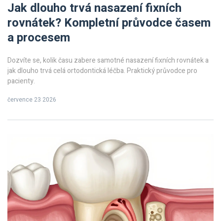
Jak dlouho trvá nasazení fixních
rovnátek? Kompletní průvodce časem
a procesem
Dozvíte se, kolik času zabere samotné nasazení fixních rovnátek a
jak dlouho trvá celá ortodontická léčba. Praktický průvodce pro
pacienty.
července 23 2026