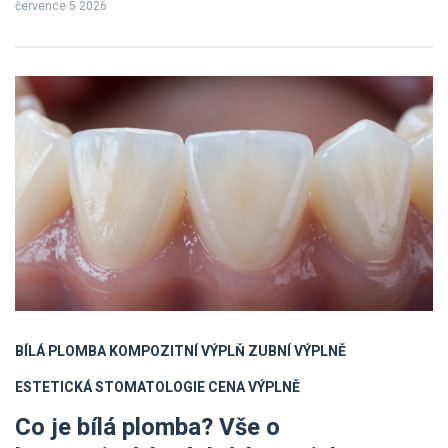
července 5 2026
BÍLÁ PLOMBA
KOMPOZITNÍ VÝPLŇ
ZUBNÍ VÝPLNĚ
ESTETICKÁ STOMATOLOGIE
CENA VÝPLNĚ
Co je bílá plomba? Vše o