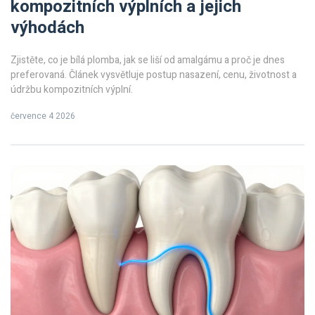
kompozitních výplních a jejich
výhodách
Zjistěte, co je bílá plomba, jak se liší od amalgámu a proč je dnes
preferovaná. Článek vysvětluje postup nasazení, cenu, životnost a
údržbu kompozitních výplní.
července 4 2026