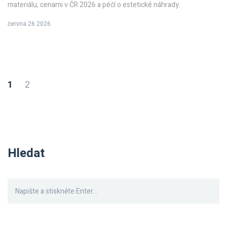
materiálu, cenami v ČR 2026 a péčí o estetické náhrady.
června 26 2026
1
2
Hledat