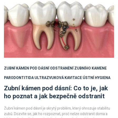
ZUBNÍ KÁMEN POD DÁSNÍ
ODSTRANĚNÍ ZUBNÍHO KAMENE
PARODONTITIDA
ULTRAZVUKOVÁ KAVITACE
ÚSTNÍ HYGIENA
Zubní kámen pod dásní: Co to je, jak
ho poznat a jak bezpečně odstranit
Zubní kámen pod dásní je skrytý problém, který ohrozuje stabilitu
zubů. Dozvíte se, jak ho rozpoznat, proč nelze odstranit doma a