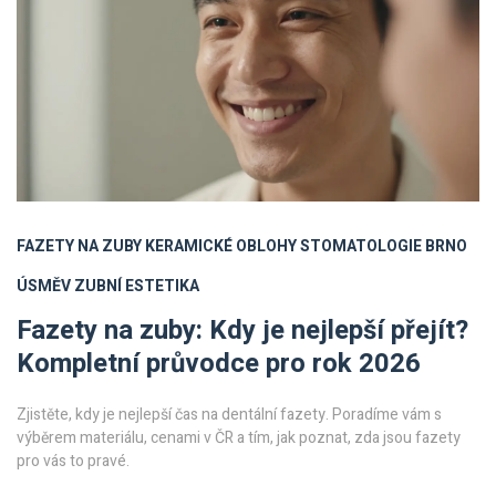
FAZETY NA ZUBY
KERAMICKÉ OBLOHY
STOMATOLOGIE BRNO
ÚSMĚV
ZUBNÍ ESTETIKA
Fazety na zuby: Kdy je nejlepší přejít?
Kompletní průvodce pro rok 2026
Zjistěte, kdy je nejlepší čas na dentální fazety. Poradíme vám s
výběrem materiálu, cenami v ČR a tím, jak poznat, zda jsou fazety
pro vás to pravé.