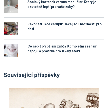
Sonický kartáček versus manuální: Který je
skutečně lepší pro vaše zuby?
Rekonstrukce chrupu: Jaké jsou možnosti pro
děti
Co nepít při bělení zubů? Kompletní seznam
nápojů a pravidla pro trvalý efekt
Související příspěvky