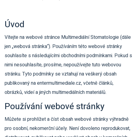
Úvod
Vítejte na webové stránce Multimediální Stomatologie (dále
jen „webová stránka“). Používáním této webové stránky
souhlasíte s následujícími obchodními podmínkami. Pokud s
nimi nesouhlasíte, prosíme, nepoužívejte tuto webovou
stránku. Tyto podmínky se vztahují na veškerý obsah
publikovaný na entermultimediale.cz, včetně článků,
obrázků, videí a jiných multimediálních materiálů.
Používání webové stránky
Můžete si prohlížet a číst obsah webové stránky výhradně
pro osobní, nekomerční účely. Není dovoleno reprodukovat,