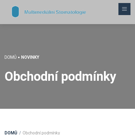
DOMŮ
NOVINKY
Obchodní podmínky
DOMŮ
Obchodní podmínky