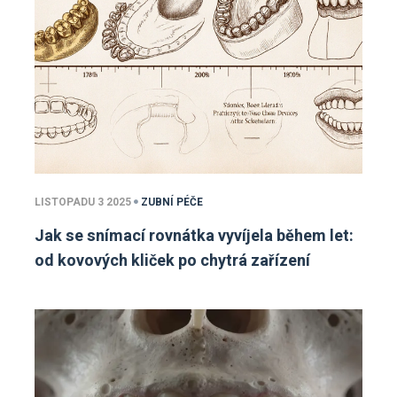
LISTOPADU 3 2025
ZUBNÍ PÉČE
Jak se snímací rovnátka vyvíjela během let:
od kovových kliček po chytrá zařízení