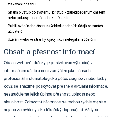
získávání obsahu
Snaha o vstup do systémů, přístup k zabezpečeným částem
nebo pokusy o narušení bezpečnosti
Publikování nebo šíření jakýchkoli osobních údajů ostatních
uživatelů
Užívání webové stránky k jakýmkoli nelegálním účelům
Obsah a přesnost informací
Obsah webové stránky je poskytován výhradně v
informačním účelu a není zamýšlen jako náhrada
profesionální stomatologické péče, diagnózy nebo léčby. I
když se snažíme poskytovat přesné a aktuální informace,
nezaručujeme jejich úplnou přesnost, úplnost nebo
aktuálnost. Zdravotní informace se mohou rychle měnit a
nejsou zamýšleny jako lékařský doporučení. Vždy se