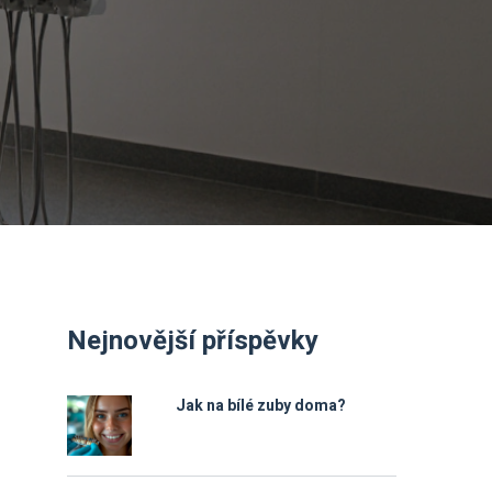
Nejnovější příspěvky
Jak na bílé zuby doma?