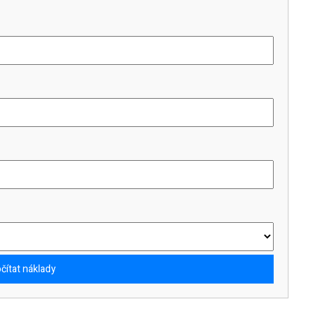
čítat náklady