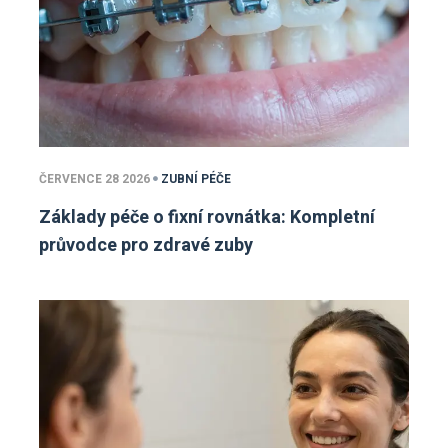
ČERVENCE 28 2026
ZUBNÍ PÉČE
Základy péče o fixní rovnátka: Kompletní
průvodce pro zdravé zuby