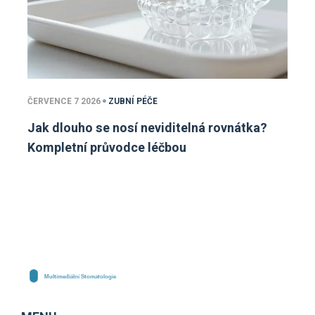
ČERVENCE 7 2026
ZUBNÍ PÉČE
Jak dlouho se nosí neviditelná rovnátka?
Kompletní průvodce léčbou