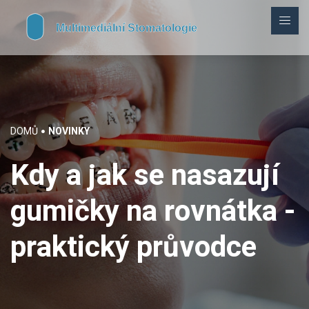
DOMŮ
NOVINKY
Kdy a jak se nasazují
gumičky na rovnátka -
praktický průvodce