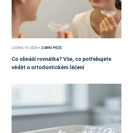
LEDNA 10 2026
ZUBNÍ PÉČE
Co obnáší rovnátka? Vše, co potřebujete
vědět o ortodontickém léčení