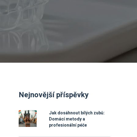
Nejnovější příspěvky
Jak dosáhnout bílých zubů:
Domácí metody a
profesionální péče