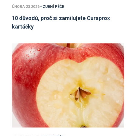
ÚNORA 23 2026
ZUBNÍ PÉČE
10 důvodů, proč si zamilujete Curaprox
kartáčky