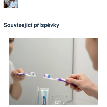
Související příspěvky