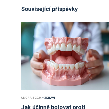
Související příspěvky
ÚNORA 8 2024
ZDRAVÍ
Jak účinně bojovat proti