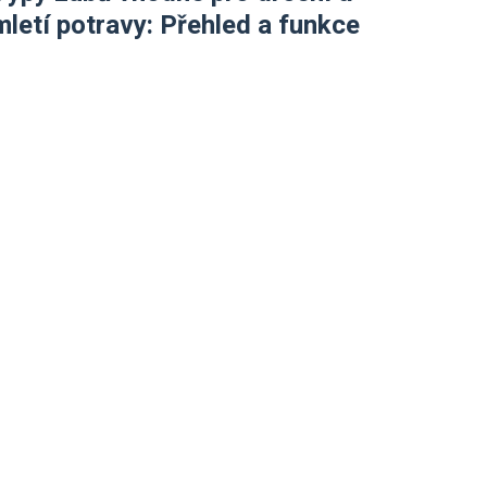
mletí potravy: Přehled a funkce