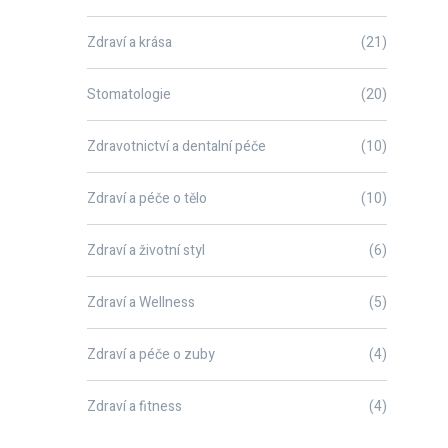
Zdraví a krása
(21)
Stomatologie
(20)
Zdravotnictví a dentalní péče
(10)
Zdraví a péče o tělo
(10)
Zdraví a životní styl
(6)
Zdraví a Wellness
(5)
Zdraví a péče o zuby
(4)
Zdraví a fitness
(4)