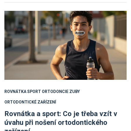
ROVNÁTKA
SPORT
ORTODONCIE
ZUBY
ORTODONTICKÉ ZAŘÍZENÍ
Rovnátka a sport: Co je třeba vzít v
úvahu při nošení ortodontického