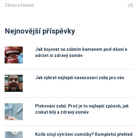
Zdraví a fitness
(4)
Nejnovější příspěvky
Jak bojovat se zubním kamenem pod dásní a
udržet si zdravý úsměv
Jak vybrat nejlepší nasazovací zuby pro vás
Pískování zubů: Proč je to nejlepší způsob, jak
získat bílý a zdravý úsměv
Kolik stojí vytržení osmičky? Kompletní přehled