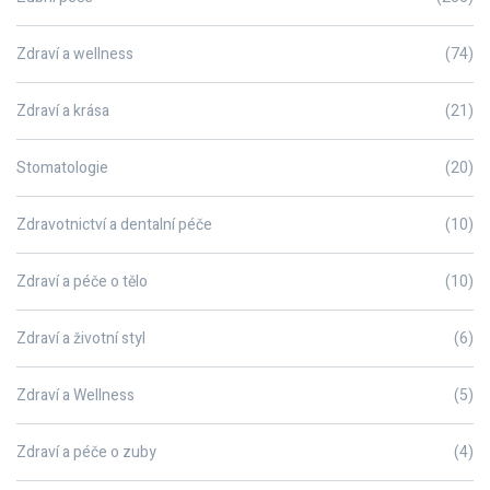
Zdraví a wellness
(74)
Zdraví a krása
(21)
Stomatologie
(20)
Zdravotnictví a dentalní péče
(10)
Zdraví a péče o tělo
(10)
Zdraví a životní styl
(6)
Zdraví a Wellness
(5)
Zdraví a péče o zuby
(4)