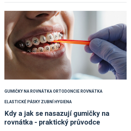
GUMIČKY NA ROVNÁTKA
ORTODONCIE
ROVNÁTKA
ELASTICKÉ PÁSKY
ZUBNÍ HYGIENA
Kdy a jak se nasazují gumičky na
rovnátka - praktický průvodce