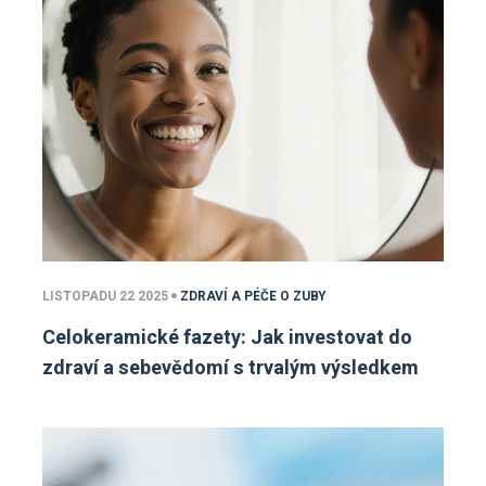
LISTOPADU 22 2025
ZDRAVÍ A PÉČE O ZUBY
Celokeramické fazety: Jak investovat do
zdraví a sebevědomí s trvalým výsledkem