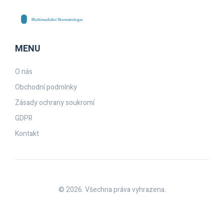
MENU
O nás
Obchodní podmínky
Zásady ochrany soukromí
GDPR
Kontakt
© 2026. Všechna práva vyhrazena.