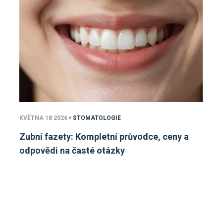
KVĚTNA 18 2026
STOMATOLOGIE
Zubní fazety: Kompletní průvodce, ceny a
odpovědi na časté otázky