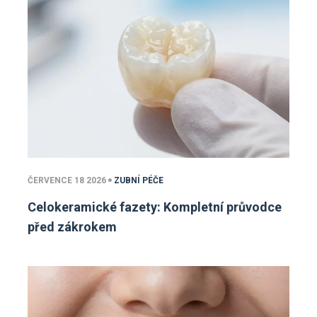
ČERVENCE 18 2026
ZUBNÍ PÉČE
Celokeramické fazety: Kompletní průvodce
před zákrokem