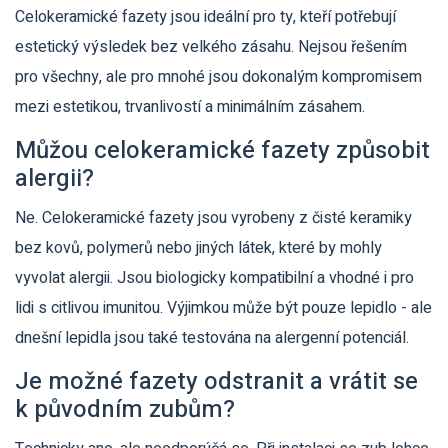
Celokeramické fazety jsou ideální pro ty, kteří potřebují
estetický výsledek bez velkého zásahu. Nejsou řešením
pro všechny, ale pro mnohé jsou dokonalým kompromisem
mezi estetikou, trvanlivostí a minimálním zásahem.
Můžou celokeramické fazety způsobit
alergii?
Ne. Celokeramické fazety jsou vyrobeny z čisté keramiky
bez kovů, polymerů nebo jiných látek, které by mohly
vyvolat alergii. Jsou biologicky kompatibilní a vhodné i pro
lidi s citlivou imunitou. Výjimkou může být pouze lepidlo - ale
dnešní lepidla jsou také testována na alergenní potenciál.
Je možné fazety odstranit a vrátit se
k původním zubům?