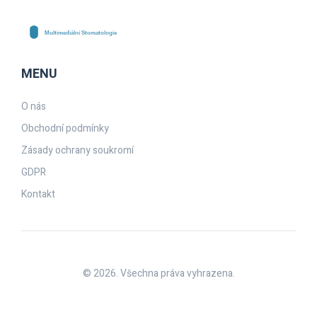
MENU
O nás
Obchodní podmínky
Zásady ochrany soukromí
GDPR
Kontakt
© 2026. Všechna práva vyhrazena.