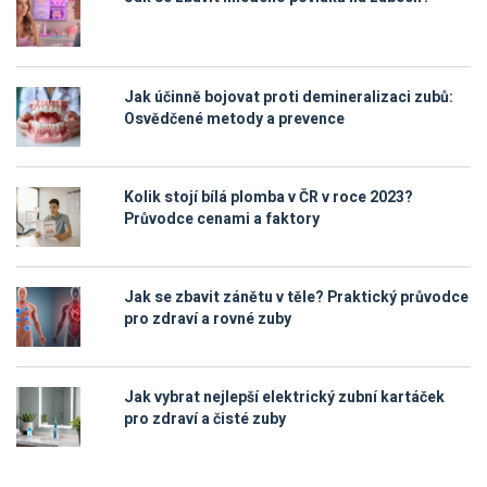
Jak účinně bojovat proti demineralizaci zubů:
Osvědčené metody a prevence
Kolik stojí bílá plomba v ČR v roce 2023?
Průvodce cenami a faktory
Jak se zbavit zánětu v těle? Praktický průvodce
pro zdraví a rovné zuby
Jak vybrat nejlepší elektrický zubní kartáček
pro zdraví a čisté zuby