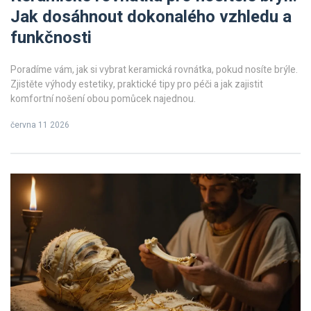
Jak dosáhnout dokonalého vzhledu a
funkčnosti
Poradíme vám, jak si vybrat keramická rovnátka, pokud nosíte brýle.
Zjistěte výhody estetiky, praktické tipy pro péči a jak zajistit
komfortní nošení obou pomůcek najednou.
června 11 2026