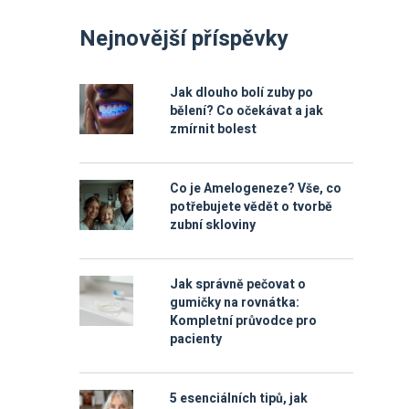
Nejnovější příspěvky
Jak dlouho bolí zuby po
bělení? Co očekávat a jak
zmírnit bolest
Co je Amelogeneze? Vše, co
potřebujete vědět o tvorbě
zubní skloviny
Jak správně pečovat o
gumičky na rovnátka:
Kompletní průvodce pro
pacienty
5 esenciálních tipů, jak