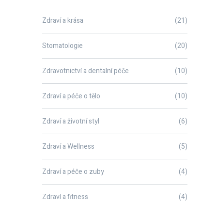
Zdraví a krása
(21)
Stomatologie
(20)
Zdravotnictví a dentalní péče
(10)
Zdraví a péče o tělo
(10)
Zdraví a životní styl
(6)
Zdraví a Wellness
(5)
Zdraví a péče o zuby
(4)
Zdraví a fitness
(4)