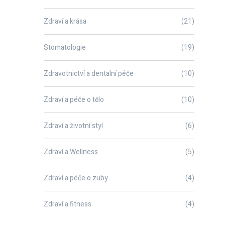
Zdraví a krása
(21)
Stomatologie
(19)
Zdravotnictví a dentalní péče
(10)
Zdraví a péče o tělo
(10)
Zdraví a životní styl
(6)
Zdraví a Wellness
(5)
Zdraví a péče o zuby
(4)
Zdraví a fitness
(4)