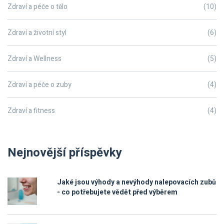
Zdraví a péče o tělo
(10)
Zdraví a životní styl
(6)
Zdraví a Wellness
(5)
Zdraví a péče o zuby
(4)
Zdraví a fitness
(4)
Nejnovější příspěvky
Jaké jsou výhody a nevýhody nalepovacích zubů
- co potřebujete vědět před výběrem