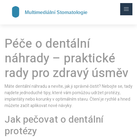
Péče o dentální
náhrady – praktické
rady pro zdravý úsměv
Máte dentální náhradu a nevíte, jak ji správně čistit? Nebojte se, tady
najdete jednoduché tipy, které vám pomůžou udržet protézy,
implantáty nebo korunky v optimálním stavu. Čtení je rychlé a hned
můžete začít aplikovat nové návyky.
Jak pečovat o dentální
protézy