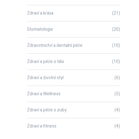
Zdraví a krása
(21)
Stomatologie
(20)
Zdravotnictví a dentalní péče
(10)
Zdraví a péče o tělo
(10)
Zdraví a životní styl
(6)
Zdraví a Wellness
(5)
Zdraví a péče o zuby
(4)
Zdraví a fitness
(4)