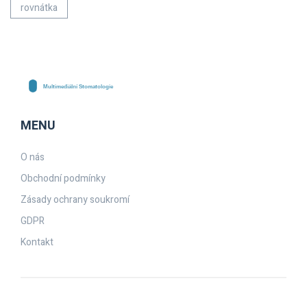
rovnátka
MENU
O nás
Obchodní podmínky
Zásady ochrany soukromí
GDPR
Kontakt