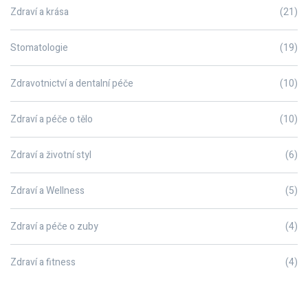
Zdraví a krása
(21)
Stomatologie
(19)
Zdravotnictví a dentalní péče
(10)
Zdraví a péče o tělo
(10)
Zdraví a životní styl
(6)
Zdraví a Wellness
(5)
Zdraví a péče o zuby
(4)
Zdraví a fitness
(4)