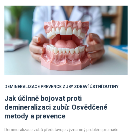
DEMINERALIZACE
PREVENCE
ZUBY
ZDRAVÍ ÚSTNÍ DUTINY
Jak účinně bojovat proti
demineralizaci zubů: Osvědčené
metody a prevence
Demineralizace zubů představuje významný problém pro naše