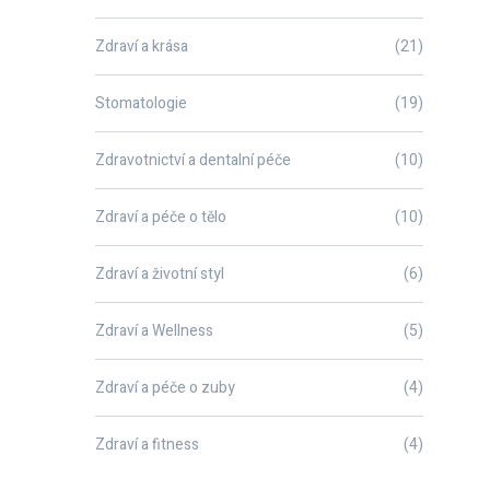
Zdraví a krása
(21)
Stomatologie
(19)
Zdravotnictví a dentalní péče
(10)
Zdraví a péče o tělo
(10)
Zdraví a životní styl
(6)
Zdraví a Wellness
(5)
Zdraví a péče o zuby
(4)
Zdraví a fitness
(4)