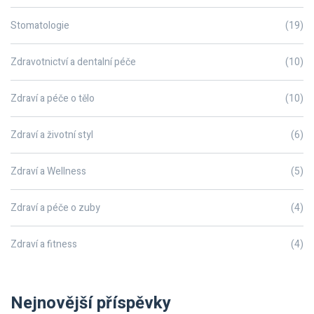
Stomatologie
(19)
Zdravotnictví a dentalní péče
(10)
Zdraví a péče o tělo
(10)
Zdraví a životní styl
(6)
Zdraví a Wellness
(5)
Zdraví a péče o zuby
(4)
Zdraví a fitness
(4)
Nejnovější příspěvky