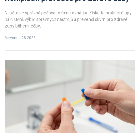
Naučte se správně pečovat o fixní rovnátka. Získejte praktické tipy
na čištění, výběr správných nástrojů a prevenci skvrn pro zdravé
zuby během léčby.
července 28 2026