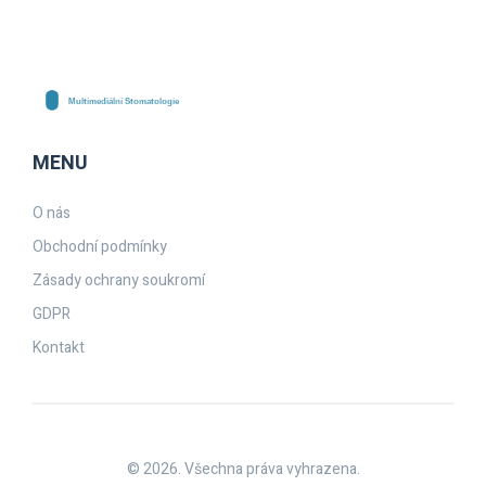
MENU
O nás
Obchodní podmínky
Zásady ochrany soukromí
GDPR
Kontakt
© 2026. Všechna práva vyhrazena.