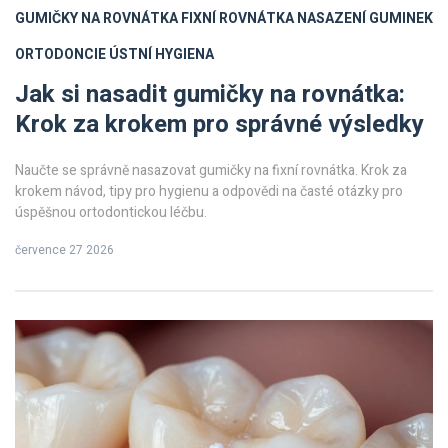
GUMIČKY NA ROVNÁTKA
FIXNÍ ROVNÁTKA
NASAZENÍ GUMINEK
ORTODONCIE
ÚSTNÍ HYGIENA
Jak si nasadit gumičky na rovnátka:
Krok za krokem pro správné výsledky
Naučte se správně nasazovat gumičky na fixní rovnátka. Krok za
krokem návod, tipy pro hygienu a odpovědi na časté otázky pro
úspěšnou ortodontickou léčbu.
července 27 2026