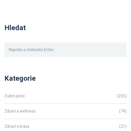
Hledat
Kategorie
Zubní péče
(255)
Zdraví a wellness
(74)
Zdraví a krása
(21)