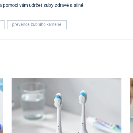
 a pomoci vám udržet zuby zdravé a silné.
prevence zubního kamene