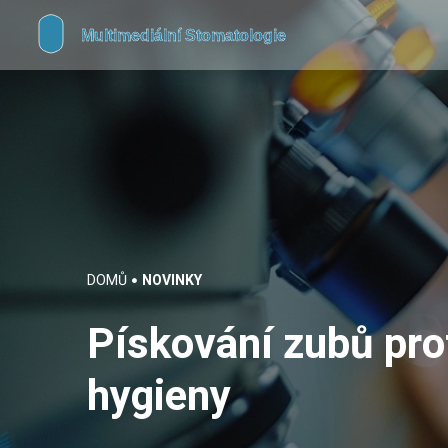
DOMŮ
NOVINKY
Pískování zubů pro
hygieny