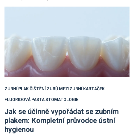
ZUBNÍ PLAK
ČIŠTĚNÍ ZUBŮ
MEZIZUBNÍ KARTÁČEK
FLUORIDOVÁ PASTA
STOMATOLOGIE
Jak se účinně vypořádat se zubním
plakem: Kompletní průvodce ústní
hygienou