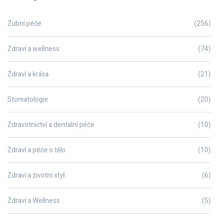
Zubní péče
(256)
Zdraví a wellness
(74)
Zdraví a krása
(21)
Stomatologie
(20)
Zdravotnictví a dentalní péče
(10)
Zdraví a péče o tělo
(10)
Zdraví a životní styl
(6)
Zdraví a Wellness
(5)