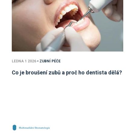
LEDNA 1 2026
ZUBNÍ PÉČE
Co je broušení zubů a proč ho dentista dělá?