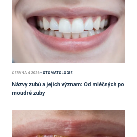
ČERVNA 4 2026
STOMATOLOGIE
Názvy zubů a jejich význam: Od mléčných po
moudré zuby