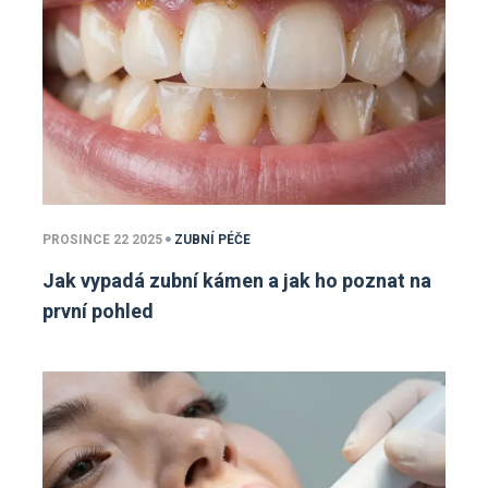
PROSINCE 22 2025
ZUBNÍ PÉČE
Jak vypadá zubní kámen a jak ho poznat na
první pohled