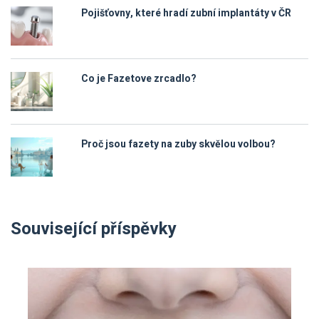
Pojišťovny, které hradí zubní implantáty v ČR
Co je Fazetove zrcadlo?
Proč jsou fazety na zuby skvělou volbou?
Související příspěvky