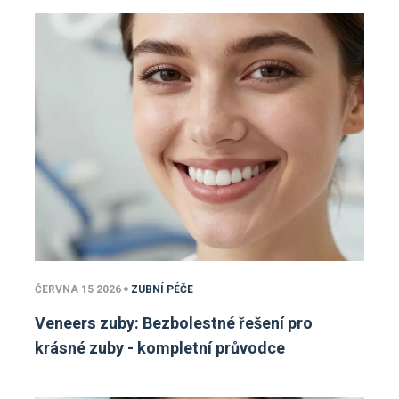
ČERVNA 15 2026
ZUBNÍ PÉČE
Veneers zuby: Bezbolestné řešení pro
krásné zuby - kompletní průvodce