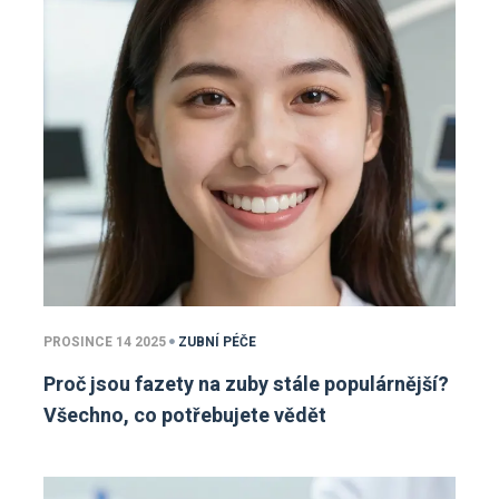
PROSINCE 14 2025
ZUBNÍ PÉČE
Proč jsou fazety na zuby stále populárnější?
Všechno, co potřebujete vědět