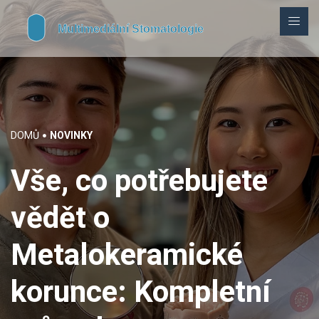
DOMŮ
NOVINKY
Vše, co potřebujete
vědět o
Metalokeramické
korunce: Kompletní