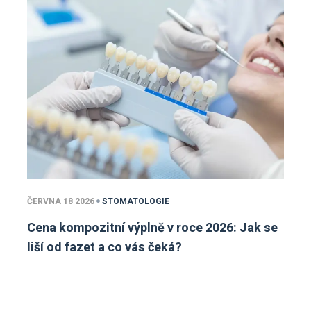
ČERVNA 18 2026
STOMATOLOGIE
Cena kompozitní výplně v roce 2026: Jak se
liší od fazet a co vás čeká?