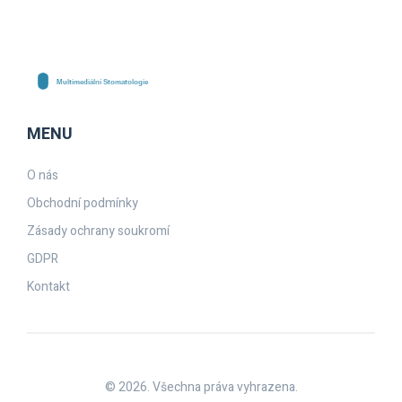
MENU
O nás
Obchodní podmínky
Zásady ochrany soukromí
GDPR
Kontakt
© 2026. Všechna práva vyhrazena.