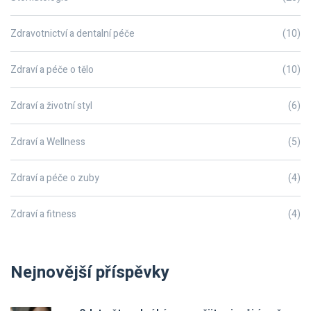
Zdravotnictví a dentalní péče
(10)
Zdraví a péče o tělo
(10)
Zdraví a životní styl
(6)
Zdraví a Wellness
(5)
Zdraví a péče o zuby
(4)
Zdraví a fitness
(4)
Nejnovější příspěvky