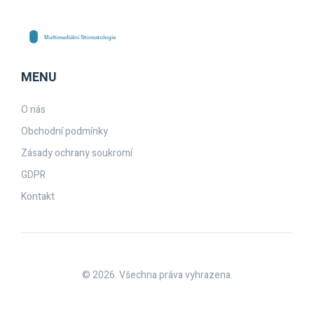
MENU
O nás
Obchodní podmínky
Zásady ochrany soukromí
GDPR
Kontakt
© 2026. Všechna práva vyhrazena.