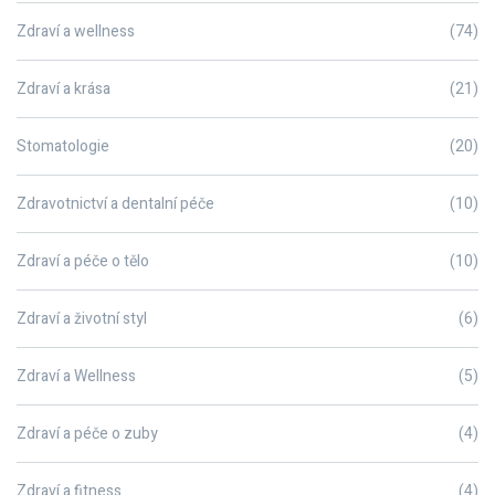
Zdraví a wellness
(74)
Zdraví a krása
(21)
Stomatologie
(20)
Zdravotnictví a dentalní péče
(10)
Zdraví a péče o tělo
(10)
Zdraví a životní styl
(6)
Zdraví a Wellness
(5)
Zdraví a péče o zuby
(4)
Zdraví a fitness
(4)