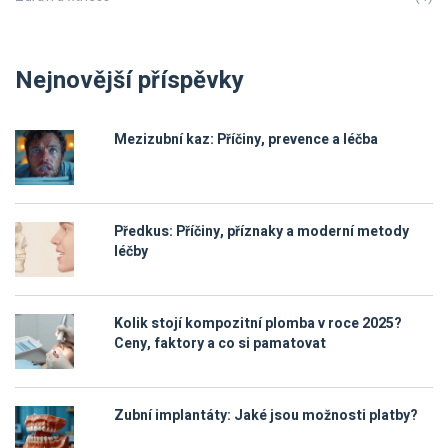
Nejnovější příspěvky
Mezizubní kaz: Příčiny, prevence a léčba
Předkus: Příčiny, příznaky a moderní metody
léčby
Kolik stojí kompozitní plomba v roce 2025?
Ceny, faktory a co si pamatovat
Zubní implantáty: Jaké jsou možnosti platby?