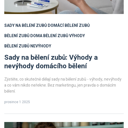
SADY NA BĚLENÍ ZUBŮ
DOMÁCÍ BĚLENÍ ZUBŮ
BĚLENÍ ZUBŮ DOMA
BĚLENÍ ZUBŮ VÝHODY
BĚLENÍ ZUBŮ NEVÝHODY
Sady na bělení zubů: Výhody a
nevýhody domácího bělení
Zjistěte, co skutečně dělají sady na bělení zubů - výhody, nevýhody
a co vám nikdo neřekne. Bez marketingu, jen pravda o domácím
bělení.
prosince 1 2025