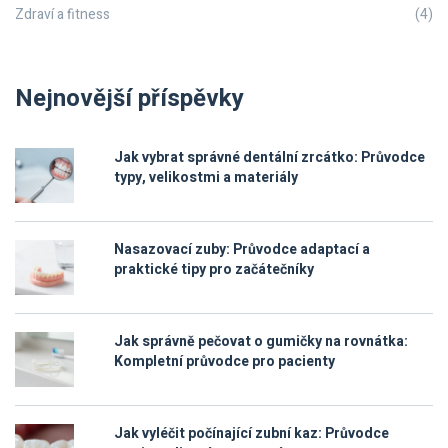
Zdraví a fitness
(4)
Nejnovější příspěvky
Jak vybrat správné dentální zrcátko: Průvodce
typy, velikostmi a materiály
Nasazovací zuby: Průvodce adaptací a
praktické tipy pro začátečníky
Jak správně pečovat o gumičky na rovnátka:
Kompletní průvodce pro pacienty
Jak vyléčit počínající zubní kaz: Průvodce