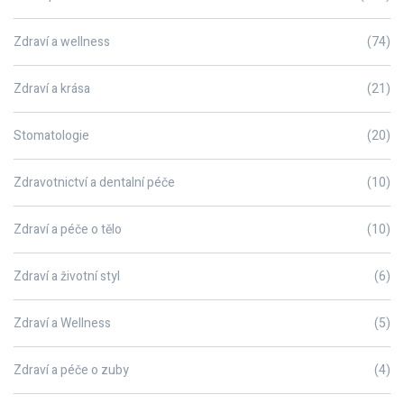
Zdraví a wellness
(74)
Zdraví a krása
(21)
Stomatologie
(20)
Zdravotnictví a dentalní péče
(10)
Zdraví a péče o tělo
(10)
Zdraví a životní styl
(6)
Zdraví a Wellness
(5)
Zdraví a péče o zuby
(4)