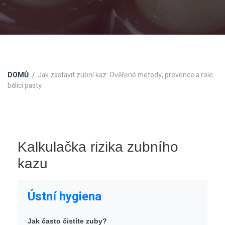
DOMŮ
Jak zastavit zubní kaz: Ověřené metody, prevence a role
bělící pasty
Kalkulačka rizika zubního
kazu
Ústní hygiena
Jak často čistíte zuby?