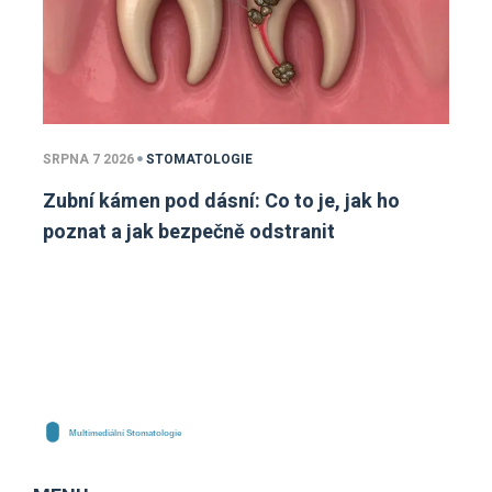
SRPNA 7 2026
STOMATOLOGIE
Zubní kámen pod dásní: Co to je, jak ho
poznat a jak bezpečně odstranit