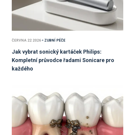
ČERVNA 22 2026
ZUBNÍ PÉČE
Jak vybrat sonický kartáček Philips:
Kompletní průvodce řadami Sonicare pro
každého