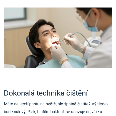
Dokonalá technika čištění
Máte nejlepší pastu na světě, ale špatně čistíte? Výsledek
bude nulový. Plak, biofilm bakterií, se usazuje nejvíce u