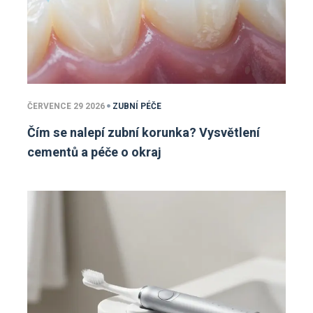
ČERVENCE 29 2026
ZUBNÍ PÉČE
Čím se nalepí zubní korunka? Vysvětlení
cementů a péče o okraj