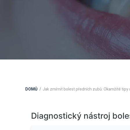
DOMŮ
Jak zmírnit bolest předních zubů: Okamžité tipy
Diagnostický nástroj bole