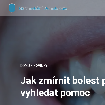
DOMŮ
NOVINKY
Jak zmírnit bolest 
vyhledat pomoc