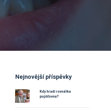
Nejnovější příspěvky
Kdy hradí rovnátka
pojišťovna?