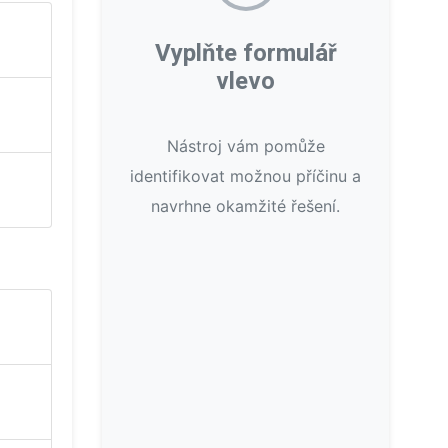
Vyplňte formulář
vlevo
Nástroj vám pomůže
identifikovat možnou příčinu a
navrhne okamžité řešení.