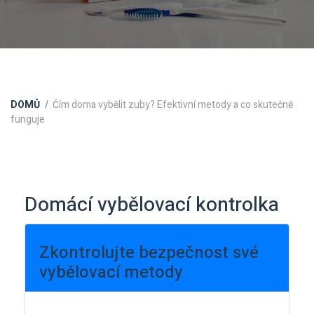
DOMŮ
Čím doma vybělit zuby? Efektivní metody a co skutečně
funguje
Domácí vybělovací kontrolka
Zkontrolujte bezpečnost své
vybělovací metody