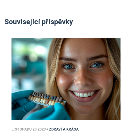
Související příspěvky
LISTOPADU 20 2023
ZDRAVÍ A KRÁSA