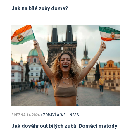
Jak na bílé zuby doma?
BŘEZNA 14 2024
ZDRAVÍ A WELLNESS
Jak dosáhnout bílých zubů: Domácí metody