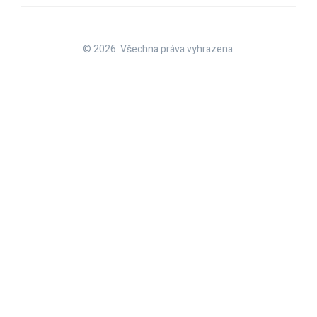
© 2026. Všechna práva vyhrazena.