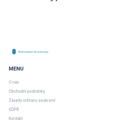
MENU
O nás
Obchodní podmínky
Zásady ochrany soukromí
GDPR
Kontakt