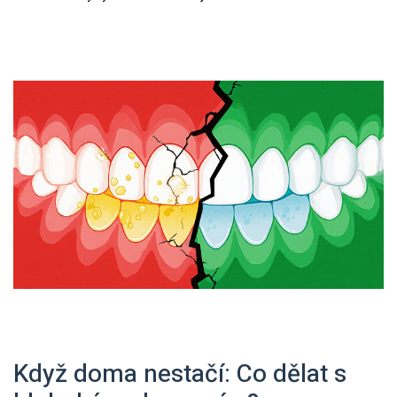
Když doma nestačí: Co dělat s