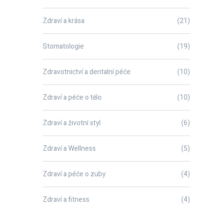
Zdraví a krása
(21)
Stomatologie
(19)
Zdravotnictví a dentalní péče
(10)
Zdraví a péče o tělo
(10)
Zdraví a životní styl
(6)
Zdraví a Wellness
(5)
Zdraví a péče o zuby
(4)
Zdraví a fitness
(4)