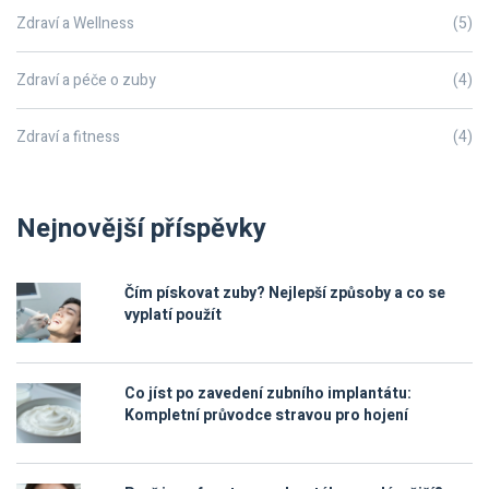
Zdraví a Wellness
(5)
Zdraví a péče o zuby
(4)
Zdraví a fitness
(4)
Nejnovější příspěvky
Čím pískovat zuby? Nejlepší způsoby a co se
vyplatí použít
Co jíst po zavedení zubního implantátu:
Kompletní průvodce stravou pro hojení