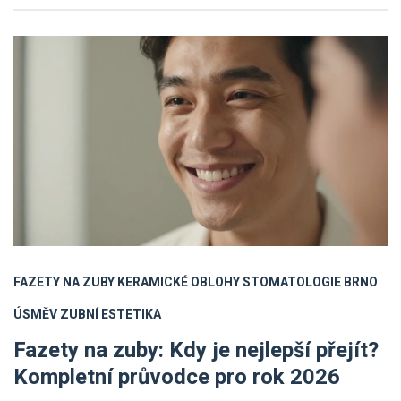
FAZETY NA ZUBY
KERAMICKÉ OBLOHY
STOMATOLOGIE BRNO
ÚSMĚV
ZUBNÍ ESTETIKA
Fazety na zuby: Kdy je nejlepší přejít?
Kompletní průvodce pro rok 2026