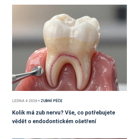
LEDNA 4 2026
ZUBNÍ PÉČE
Kolik má zub nervu? Vše, co potřebujete
vědět o endodontickém ošetření