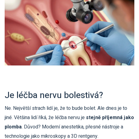
Je léčba nervu bolestivá?
Ne. Největší strach lidí je, že to bude bolet. Ale dnes je to
jiné. Většina lidí říká, že léčba nervu je
stejně příjemná jako
plomba
. Důvod? Moderní anestetika, přesné nástroje a
technologie jako mikroskopy a 3D rentgeny.