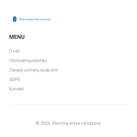
MENU
O nás
Obchodní podmínky
Zásady ochrany soukromí
GDPR
Kontakt
© 2026. Všechna práva vyhrazena.