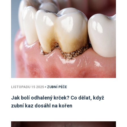
LISTOPADU 15 2025
ZUBNÍ PÉČE
Jak bolí odhalený krček? Co dělat, když
zubní kaz dosáhl na kořen