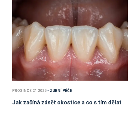
PROSINCE 21 2025
ZUBNÍ PÉČE
Jak začíná zánět okostice a co s tím dělat