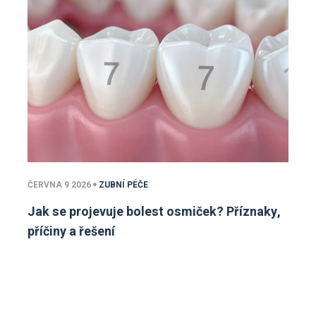
ČERVNA 9 2026
ZUBNÍ PÉČE
Jak se projevuje bolest osmiček? Příznaky,
příčiny a řešení