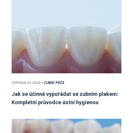
ČERVNA 23 2026
ZUBNÍ PÉČE
Jak se účinně vypořádat se zubním plakem:
Kompletní průvodce ústní hygienou