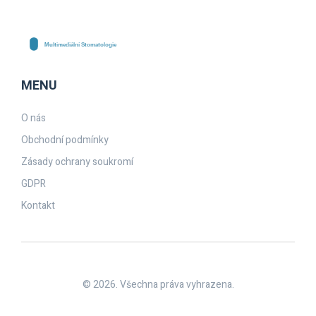
MENU
O nás
Obchodní podmínky
Zásady ochrany soukromí
GDPR
Kontakt
© 2026. Všechna práva vyhrazena.