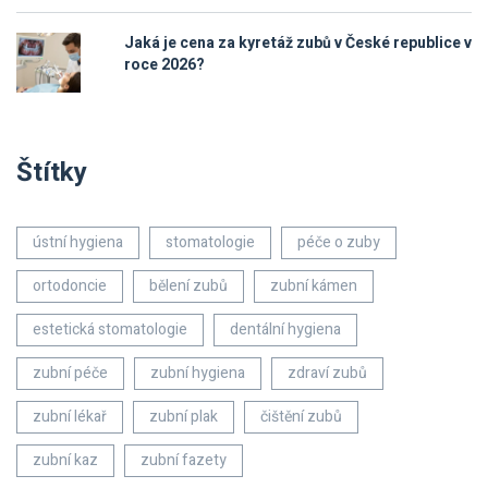
Jaká je cena za kyretáž zubů v České republice v
roce 2026?
Štítky
ústní hygiena
stomatologie
péče o zuby
ortodoncie
bělení zubů
zubní kámen
estetická stomatologie
dentální hygiena
zubní péče
zubní hygiena
zdraví zubů
zubní lékař
zubní plak
čištění zubů
zubní kaz
zubní fazety