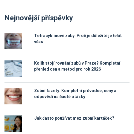
Nejnovější příspěvky
Tetracyklinové zuby: Proč je důležité je řešit
včas
Kolik stojí rovnání zubů v Praze? Kompletní
přehled cen a metod pro rok 2026
Zubní fazety: Kompletní průvodce, ceny a
odpovědi na časté otázky
Jak často používat mezizubní kartáček?