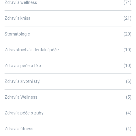
Zdraví a wellness
(74)
Zdraví a krása
(21)
Stomatologie
(20)
Zdravotnictví a dentalní péče
(10)
Zdraví a péče o tělo
(10)
Zdraví a životní styl
(6)
Zdraví a Wellness
(5)
Zdraví a péče o zuby
(4)
Zdraví a fitness
(4)