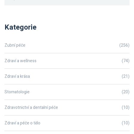
Kategorie
Zubní péče
(256)
Zdraví a wellness
(74)
Zdraví a krása
(21)
Stomatologie
(20)
Zdravotnictví a dentalní péče
(10)
Zdraví a péče o tělo
(10)