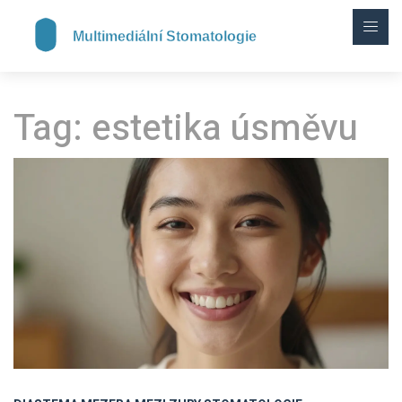
Tag: estetika úsměvu