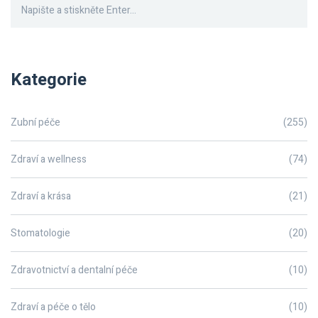
Kategorie
Zubní péče
(255)
Zdraví a wellness
(74)
Zdraví a krása
(21)
Stomatologie
(20)
Zdravotnictví a dentalní péče
(10)
Zdraví a péče o tělo
(10)