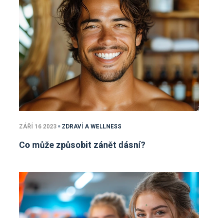
ZÁŘÍ 16 2023
ZDRAVÍ A WELLNESS
Co může způsobit zánět dásní?