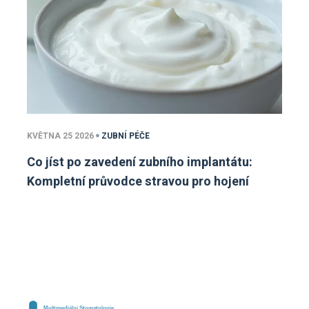
KVĚTNA 25 2026
ZUBNÍ PÉČE
Co jíst po zavedení zubního implantátu:
Kompletní průvodce stravou pro hojení