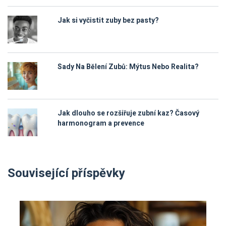
Jak si vyčistit zuby bez pasty?
Sady Na Bělení Zubů: Mýtus Nebo Realita?
Jak dlouho se rozšiřuje zubní kaz? Časový
harmonogram a prevence
Související příspěvky