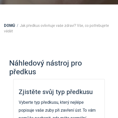
DOMŮ
Jak předkus ovlivňuje vaše zdraví? Vše, co potřebujete
vědět
Náhledový nástroj pro
předkus
Zjistěte svůj typ předkusu
Vyberte typ předkusu, který nejlépe
popisuje vaše zuby při zavření úst. To vám