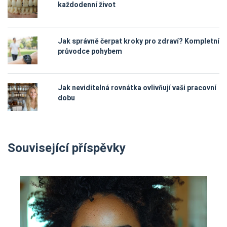
každodenní život
Jak správně čerpat kroky pro zdraví? Kompletní
průvodce pohybem
Jak neviditelná rovnátka ovlivňují vaši pracovní
dobu
Související příspěvky