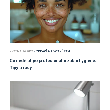
KVĚTNA 16 2024
ZDRAVÍ A ŽIVOTNÍ STYL
Co nedělat po profesionální zubní hygieně:
Tipy a rady