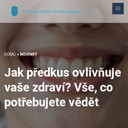
DOMŮ
NOVINKY
Jak předkus ovlivňuje
vaše zdraví? Vše, co
potřebujete vědět