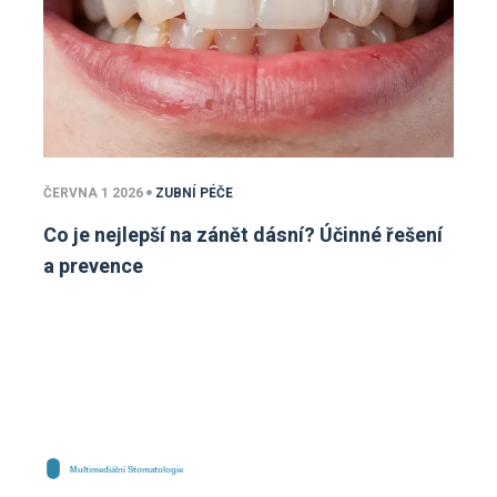
ČERVNA 1 2026
ZUBNÍ PÉČE
Co je nejlepší na zánět dásní? Účinné řešení
a prevence