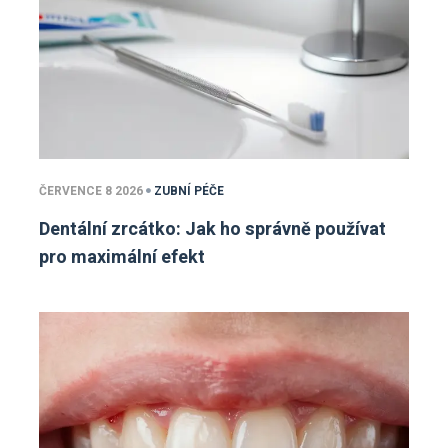
ČERVENCE 8 2026
ZUBNÍ PÉČE
Dentální zrcátko: Jak ho správně používat
pro maximální efekt