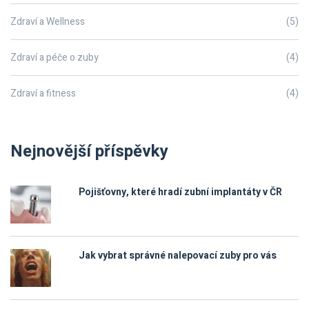
Zdraví a Wellness
(5)
Zdraví a péče o zuby
(4)
Zdraví a fitness
(4)
Nejnovější příspěvky
Pojišťovny, které hradí zubní implantáty v ČR
Jak vybrat správné nalepovací zuby pro vás