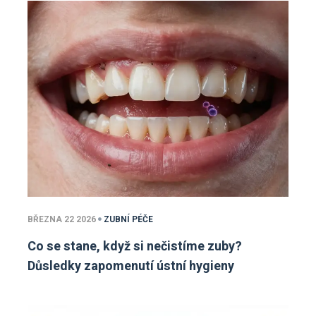
BŘEZNA 22 2026
ZUBNÍ PÉČE
Co se stane, když si nečistíme zuby?
Důsledky zapomenutí ústní hygieny