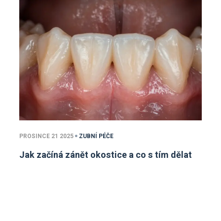
PROSINCE 21 2025
ZUBNÍ PÉČE
Jak začíná zánět okostice a co s tím dělat