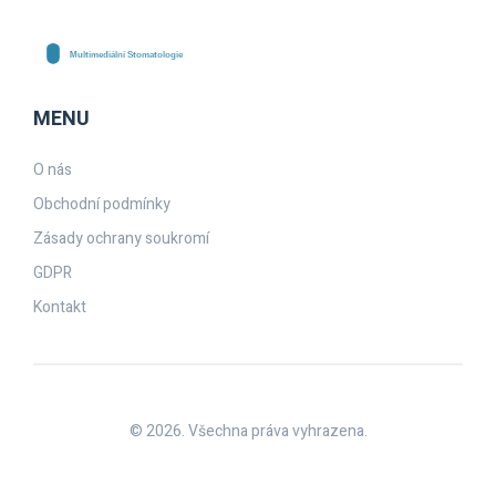
MENU
O nás
Obchodní podmínky
Zásady ochrany soukromí
GDPR
Kontakt
© 2026. Všechna práva vyhrazena.