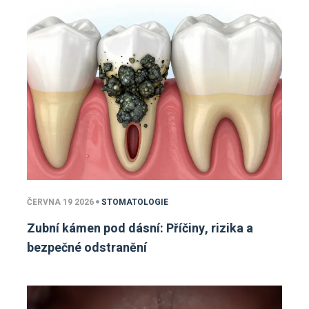
ČERVNA 19 2026
STOMATOLOGIE
Zubní kámen pod dásní: Příčiny, rizika a
bezpečné odstranění