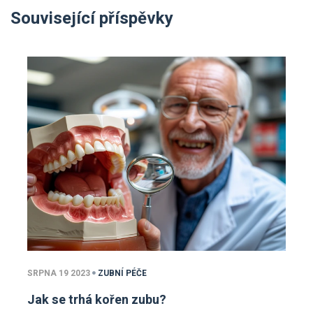
Související příspěvky
SRPNA 19 2023
ZUBNÍ PÉČE
Jak se trhá kořen zubu?