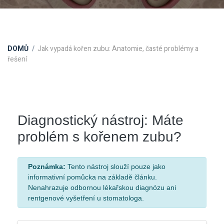
DOMŮ
Jak vypadá kořen zubu: Anatomie, časté problémy a
řešení
Diagnostický nástroj: Máte
problém s kořenem zubu?
Poznámka:
Tento nástroj slouží pouze jako
informativní pomůcka na základě článku.
Nenahrazuje odbornou lékařskou diagnózu ani
rentgenové vyšetření u stomatologa.