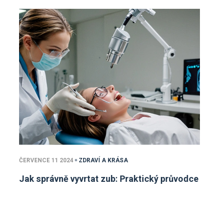
ČERVENCE 11 2024
ZDRAVÍ A KRÁSA
Jak správně vyvrtat zub: Praktický průvodce