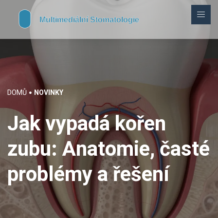
DOMŮ
NOVINKY
Jak vypadá kořen
zubu: Anatomie, časté
problémy a řešení