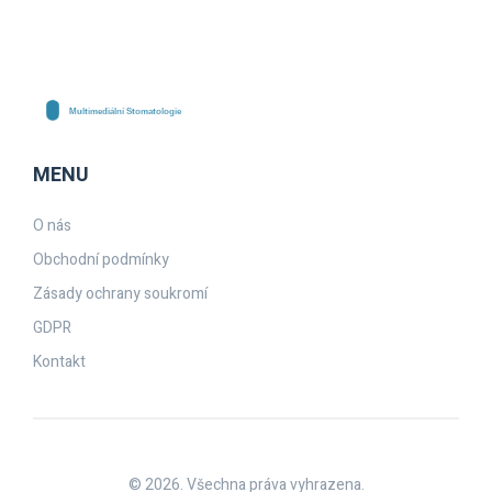
MENU
O nás
Obchodní podmínky
Zásady ochrany soukromí
GDPR
Kontakt
© 2026. Všechna práva vyhrazena.