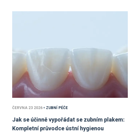
ČERVNA 23 2026
ZUBNÍ PÉČE
Jak se účinně vypořádat se zubním plakem:
Kompletní průvodce ústní hygienou