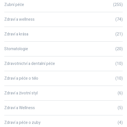
Zubní péče
(255)
Zdraví a wellness
(74)
Zdraví a krása
(21)
Stomatologie
(20)
Zdravotnictví a dentalní péče
(10)
Zdraví a péče o tělo
(10)
Zdraví a životní styl
(6)
Zdraví a Wellness
(5)
Zdraví a péče o zuby
(4)