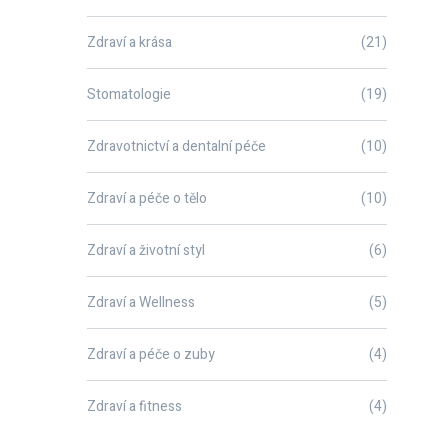
Zdraví a krása
(21)
Stomatologie
(19)
Zdravotnictví a dentalní péče
(10)
Zdraví a péče o tělo
(10)
Zdraví a životní styl
(6)
Zdraví a Wellness
(5)
Zdraví a péče o zuby
(4)
Zdraví a fitness
(4)