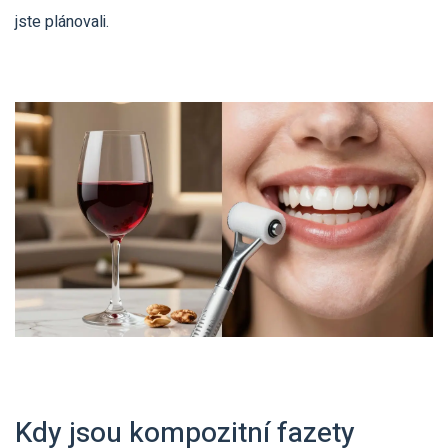
jste plánovali.
Kdy jsou kompozitní fazety