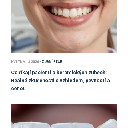
KVĚTNA 13 2026
ZUBNÍ PÉČE
Co říkají pacienti o keramických zubech:
Reálné zkušenosti s vzhledem, pevností a
cenou