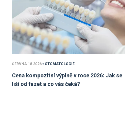
ČERVNA 18 2026
STOMATOLOGIE
Cena kompozitní výplně v roce 2026: Jak se
liší od fazet a co vás čeká?