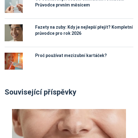
Průvodce prvním měsícem
Fazety na zuby: Kdy je nejlepší přejít? Kompletní
průvodce pro rok 2026
Proč používat mezizubní kartáček?
Související příspěvky