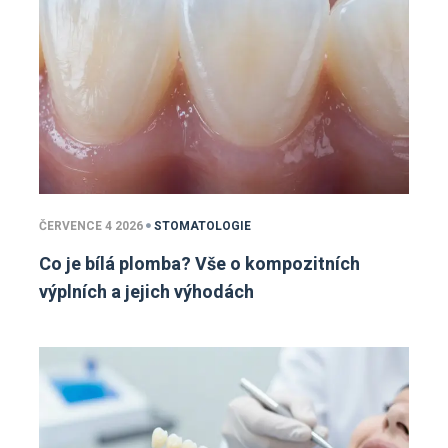
ČERVENCE 4 2026
STOMATOLOGIE
Co je bílá plomba? Vše o kompozitních
výplních a jejich výhodách