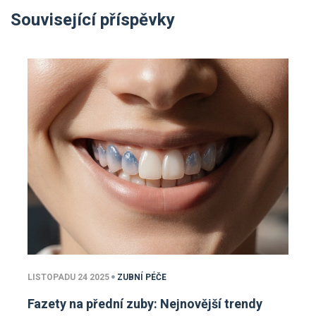
Související příspěvky
LISTOPADU 24 2025
ZUBNÍ PÉČE
Fazety na přední zuby: Nejnovější trendy