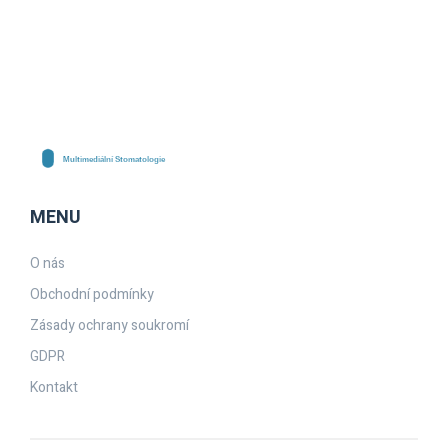
MENU
O nás
Obchodní podmínky
Zásady ochrany soukromí
GDPR
Kontakt