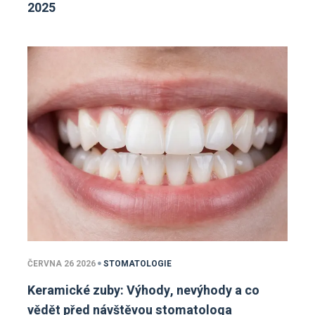
2025
ČERVNA 26 2026
STOMATOLOGIE
Keramické zuby: Výhody, nevýhody a co
vědět před návštěvou stomatologa