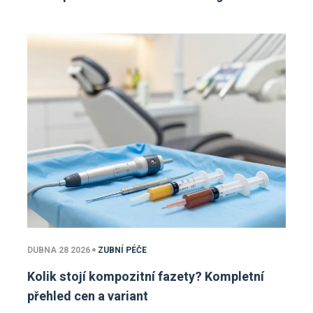
DUBNA 28 2026
ZUBNÍ PÉČE
Kolik stojí kompozitní fazety? Kompletní
přehled cen a variant