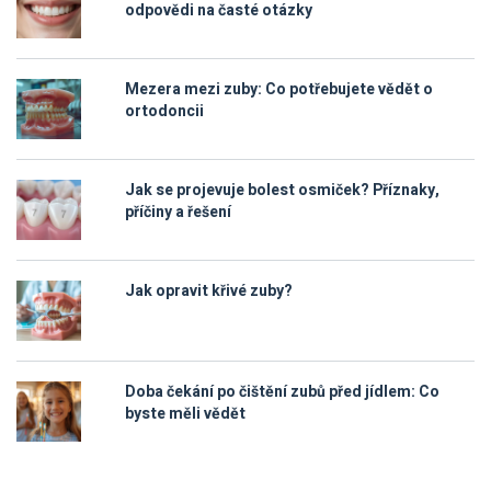
odpovědi na časté otázky
Mezera mezi zuby: Co potřebujete vědět o
ortodoncii
Jak se projevuje bolest osmiček? Příznaky,
příčiny a řešení
Jak opravit křivé zuby?
Doba čekání po čištění zubů před jídlem: Co
byste měli vědět