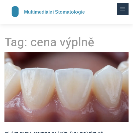
Tag: cena výplně