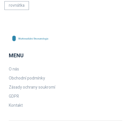
rovnátka
MENU
O nás
Obchodní podmínky
Zásady ochrany soukromí
GDPR
Kontakt