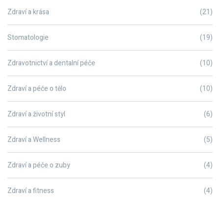
Zdraví a krása
(21)
Stomatologie
(19)
Zdravotnictví a dentalní péče
(10)
Zdraví a péče o tělo
(10)
Zdraví a životní styl
(6)
Zdraví a Wellness
(5)
Zdraví a péče o zuby
(4)
Zdraví a fitness
(4)