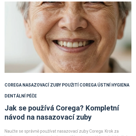
COREGA
NASAZOVACÍ ZUBY
POUŽITÍ COREGA
ÚSTNÍ HYGIENA
DENTÁLNÍ PÉČE
Jak se používá Corega? Kompletní
návod na nasazovací zuby
Naučte se správně používat nasazovací zuby Corega. Krok za