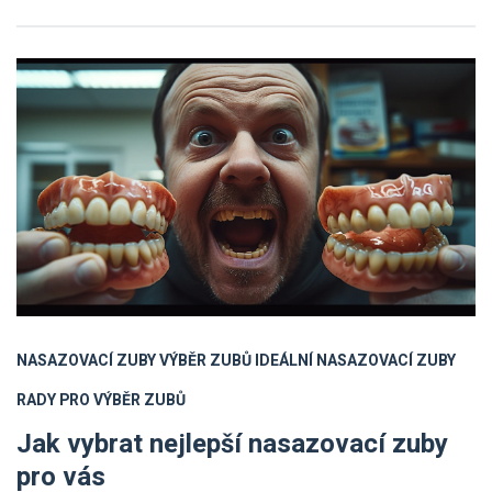
NASAZOVACÍ ZUBY
VÝBĚR ZUBŮ
IDEÁLNÍ NASAZOVACÍ ZUBY
RADY PRO VÝBĚR ZUBŮ
Jak vybrat nejlepší nasazovací zuby
pro vás