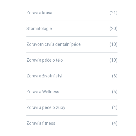
Zdraví a krása
(21)
Stomatologie
(20)
Zdravotnictví a dentalní péče
(10)
Zdraví a péče o tělo
(10)
Zdraví a životní styl
(6)
Zdraví a Wellness
(5)
Zdraví a péče o zuby
(4)
Zdraví a fitness
(4)