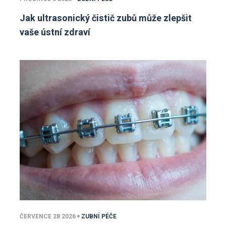
Jak ultrasonický čistič zubů může zlepšit
vaše ústní zdraví
ČERVENCE 28 2026
ZUBNÍ PÉČE