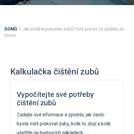
DOMŮ
Jak probíhá pískování zubů? Celý proces od začátku do
konce
Kalkulačka čištění zubů
Vypočítejte své potřeby
čištění zubů
Zadejte své informace a zjistěte, jak často
byste měli pískovat zuby, kolik to stojí a kolik
ušetříte na budoucích nákladech.