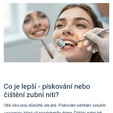
Co je lepší - pískování nebo
čištění zubní niti?
Obě věci jsou důležité, ale jiné. Pískování odstraní
zatuhlé