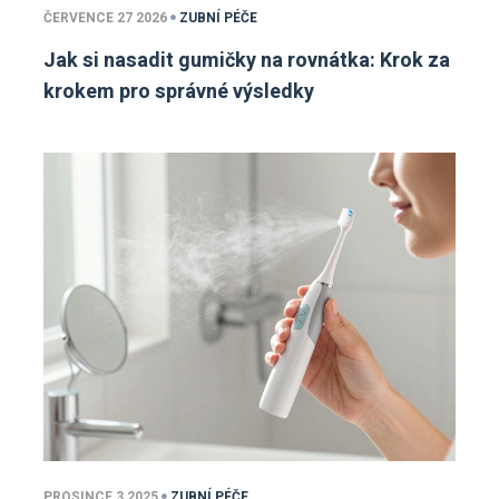
ČERVENCE 27 2026
ZUBNÍ PÉČE
Jak si nasadit gumičky na rovnátka: Krok za
krokem pro správné výsledky
PROSINCE 3 2025
ZUBNÍ PÉČE